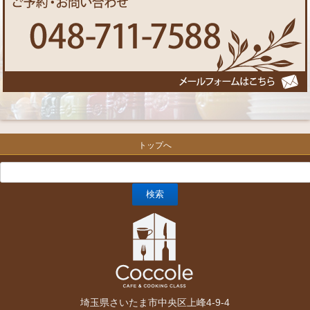
トップへ
埼玉県さいたま市中央区上峰4-9-4