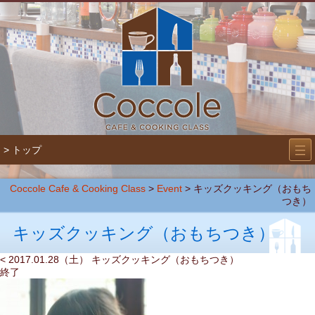
―
―
> トップ
―
Coccole Cafe & Cooking Class
>
Event
>
キッズクッキング（おもち
つき）
キッズクッキング（おもちつき）
< 2017.01.28（土） キッズクッキング（おもちつき）
終了