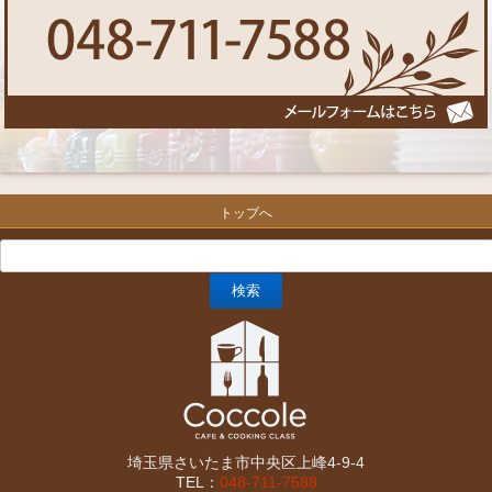
トップへ
埼玉県さいたま市中央区上峰4-9-4
TEL：
048-711-7588