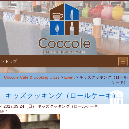
―
―
> トップ
―
Coccole Cafe & Cooking Class
>
Event
>
キッズクッキング（ロール
ケーキ）
キッズクッキング（ロールケーキ）
< 2017.09.24（日） キッズクッキング（ロールケーキ）
終了