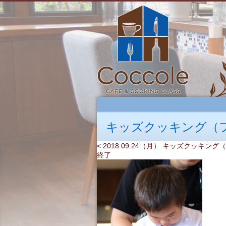
キッズクッキング（
< 2018.09.24（月） キッズクッキ
終了