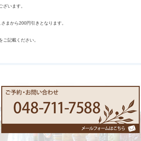
ございます。
さまから200円引きとなります。
をご記載ください。