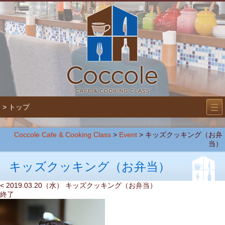
―
―
> トップ
―
Coccole Cafe & Cooking Class
>
Event
>
キッズクッキング（お弁
当）
キッズクッキング（お弁当）
< 2019.03.20（水） キッズクッキング（お弁当）
終了