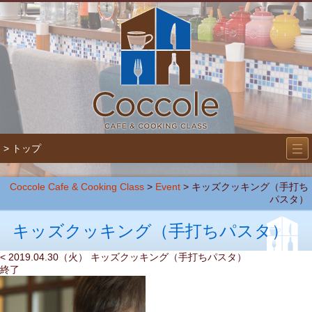
―
―
> トップ
―
Coccole Cafe & Cooking Class
>
Event
>
キッズクッキング（手打ち
パスタ）
キッズクッキング（手打ちパスタ）
< 2019.04.30（火） キッズクッキング（手打ちパスタ）
終了