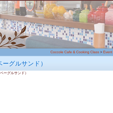
Coccole Cafe & Cooking Class
>
Event
ベーグルサンド）
ング（ベーグルサンド）