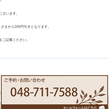
！
ございます。
さまから200円引きとなります。
をご記載ください。