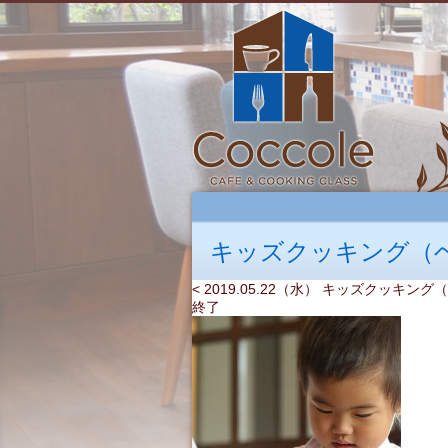
キッズクッキング（
< 2019.05.22（水） キッズクッキ
終了