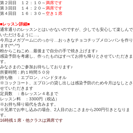
第２回目 １２：１０～
満席です
第３回目 １４：２０～
満席です
第４回目 １６：３０～
空き１席
■レッスン詳細■
通常通りのレッスンとはいかないのですが、少しでも安心して楽しんで
いただけるように…。
今月はメガブームにのっかり…おっきなチョコチップメロンパンを作り
ます(*^-^*)
粉からこねこめ…最後まで自分の手で焼き上げます♪
感染予防を考慮し、作ったものはすべてお持ち帰りとさせていただきま
す。
みなさまのご参加お待ちしております♪
所要時間：約１時間５０分
持ち物 ：エプロン、ハンドタオル
※コックコート、エプロンの貸し出しは感染予防のため今月はなしとさ
せていただきます
定員数 ：各レッスン４名まで
レッスン料 ：3300円（税込）
※お持ち帰り箱代を含みます。
※兄弟でお申し込みの場合、2人目のおこさまから200円引きとなりま
す。
16時残１席・他クラスは満席です