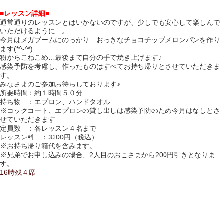
■レッスン詳細■
通常通りのレッスンとはいかないのですが、少しでも安心して楽しんで
いただけるように…。
今月はメガブームにのっかり…おっきなチョコチップメロンパンを作り
ます(*^-^*)
粉からこねこめ…最後まで自分の手で焼き上げます♪
感染予防を考慮し、作ったものはすべてお持ち帰りとさせていただきま
す。
みなさまのご参加お待ちしております♪
所要時間：約１時間５０分
持ち物 ：エプロン、ハンドタオル
※コックコート、エプロンの貸し出しは感染予防のため今月はなしとさ
せていただきます
定員数 ：各レッスン４名まで
レッスン料 ：3300円（税込）
※お持ち帰り箱代を含みます。
※兄弟でお申し込みの場合、2人目のおこさまから200円引きとなりま
す。
16時残４席