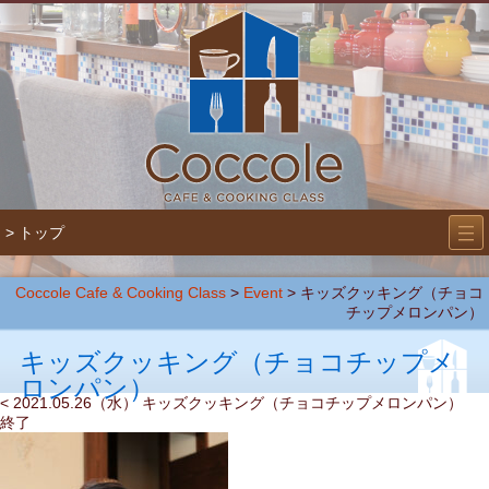
―
―
> トップ
―
Coccole Cafe & Cooking Class
>
Event
>
キッズクッキング（チョコ
チップメロンパン）
キッズクッキング（チョコチップメ
ロンパン）
< 2021.05.26（水） キッズクッキング（チョコチップメロンパン）
終了