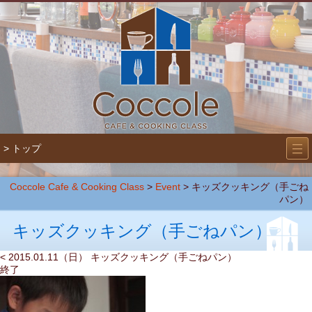
―
―
> トップ
―
Coccole Cafe & Cooking Class
>
Event
>
キッズクッキング（手ごね
パン）
キッズクッキング（手ごねパン）
< 2015.01.11（日） キッズクッキング（手ごねパン）
終了