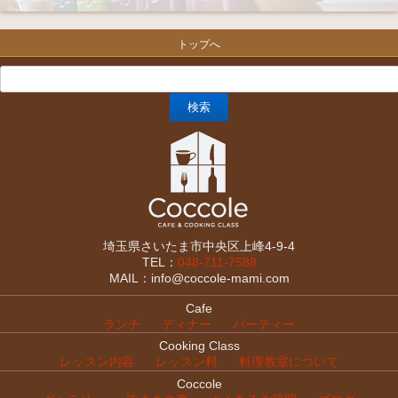
トップへ
埼玉県さいたま市中央区上峰4-9-4
TEL：
048-711-7588
MAIL：info@coccole-mami.com
Cafe
ランチ
ディナー
パーティー
Cooking Class
レッスン内容
レッスン料
料理教室について
Coccole