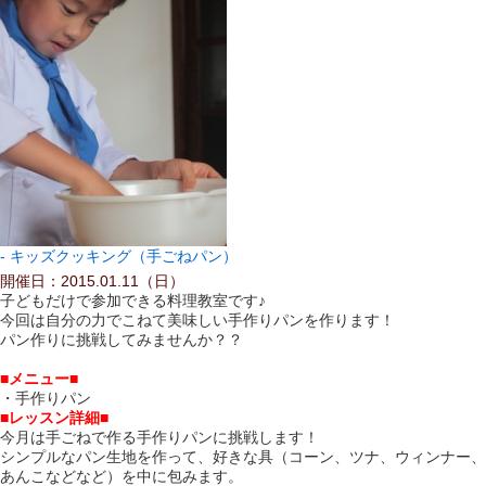
キッズクッキング（手ごねパン）
開催日：2015.01.11（日）
子どもだけで参加できる料理教室です♪
今回は自分の力でこねて美味しい手作りパンを作ります！
パン作りに挑戦してみませんか？？
■メニュー■
・手作りパン
■レッスン詳細■
今月は手ごねで作る手作りパンに挑戦します！
シンプルなパン生地を作って、好きな具（コーン、ツナ、ウィンナー、
あんこなどなど）を中に包みます。