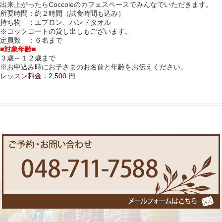
出来上がったらCoccoleのカフェスペースでみんなでいただきます。
所要時間：約２時間（試食時間も込み）
持ち物 ：エプロン、ハンドタオル
※コックコートの貸し出しもございます。
定員数 ：６名まで
■対象年齢■
３歳～１２歳まで
※お申込み時にお子さまのお名前と年齢をお伝えください。
レッスン料金：
2,500 円