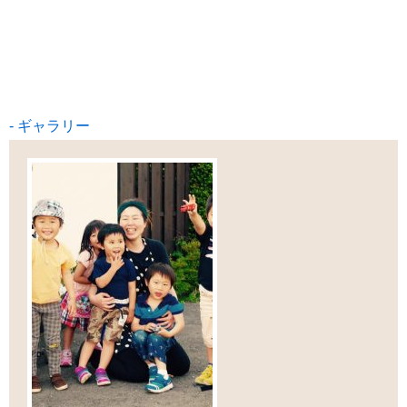
ギャラリー