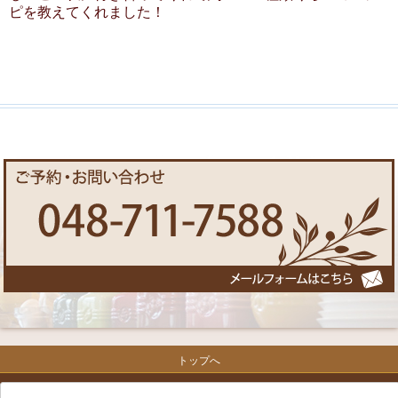
ピを教えてくれました！
トップへ