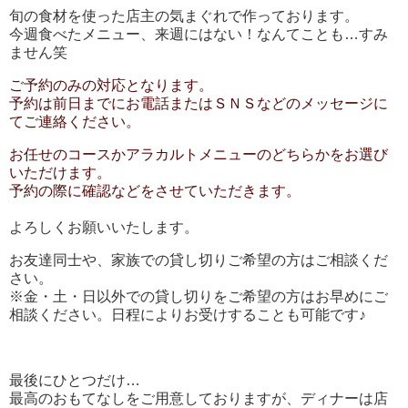
旬の食材を使った店主の気まぐれで作っております。
今週食べたメニュー、来週にはない！なんてことも…すみ
ません笑
ご予約のみの対応となります。
予約は前日までにお電話またはＳＮＳなどのメッセージに
てご連絡ください。
お任せのコースかアラカルトメニューのどちらかをお選び
いただけます。
予約の際に確認などをさせていただきます。
よろしくお願いいたします。
お友達同士や、家族での貸し切りご希望の方はご相談くだ
さい。
※金・土・日以外での貸し切りをご希望の方はお早めにご
相談ください。日程によりお受けすることも可能です♪
最後にひとつだけ…
最高のおもてなしをご用意しておりますが、ディナーは店