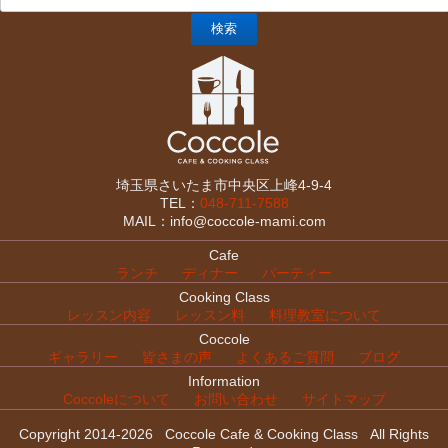
埼玉県さいたま市中央区上峰4-9-4
TEL：
048-711-7588
MAIL：info@coccole-mami.com
Cafe
ランチ
ディナー
パーティー
Cooking Class
レッスン内容
レッスン料
料理教室について
Coccole
ギャラリー
皆さまの声
よくあるご質問
ブログ
Information
Coccoleについて
お問い合わせ
サイトマップ
Copyright 2014-2026 Coccole Cafe & Cooking Class All Rights