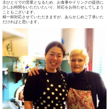
主ひとりでの営業となるため、お食事やドリンクの提供に
少しお時間をいただいたいり、対応をお待たせしてしまう
こともございます。
精一杯対応させていただきますが、あらかじめご了承いた
だければと思います。