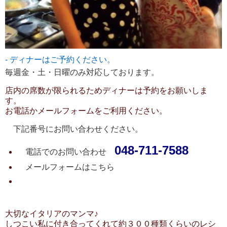
ディナーはご予約ください。
毎週金・土・日曜のみ対応しております。
店内の席数が限られるためディナーは予約をお願いしま
す。
お電話かメールフォームをご利用ください。
下記番号にお問い合わせください。
048-711-7588
電話でのお問い合わせ
メールフォームは
こちら
大切なイタリアのマンマ♪
しつこい私に付き合ってくれて約３００種類くらいのレシ