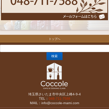
トップへ
埼玉県さいたま市中央区上峰4-9-4
TEL：
048-711-7588
MAIL：info@coccole-mami.com