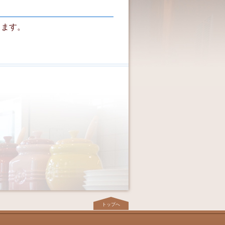
します。
トップへ