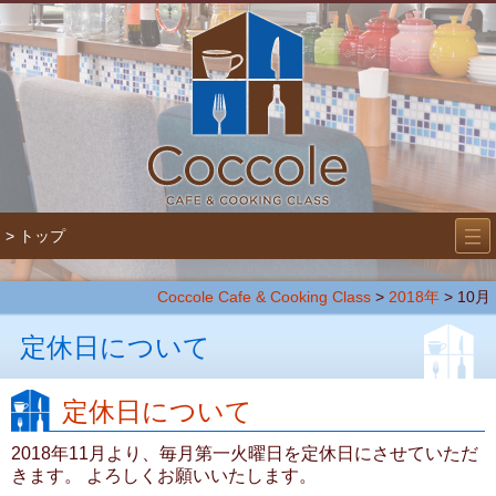
―
―
> トップ
―
Coccole Cafe & Cooking Class
>
2018年
> 10月
定休日について
定休日について
2018年11月より、毎月第一火曜日を定休日にさせていただ
きます。 よろしくお願いいたします。