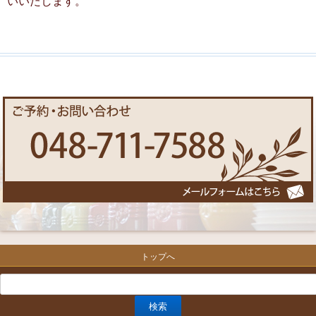
いいたします。
トップへ