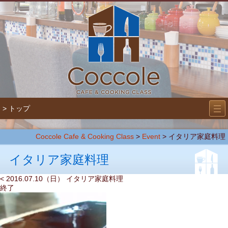
―
―
> トップ
―
Coccole Cafe & Cooking Class
>
Event
>
イタリア家庭料理
イタリア家庭料理
< 2016.07.10（日） イタリア家庭料理
終了