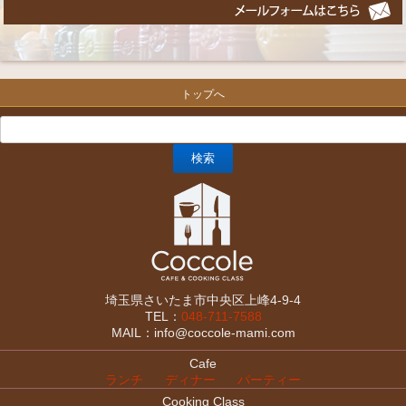
トップへ
埼玉県さいたま市中央区上峰4-9-4
TEL：
048-711-7588
MAIL：info@coccole-mami.com
Cafe
ランチ
ディナー
パーティー
Cooking Class