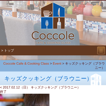
―
―
> トップ
―
Coccole Cafe & Cooking Class
>
Event
>
キッズクッキング（ブラウ
ニー）
キッズクッキング（ブラウニー）
< 2017.02.12（日） キッズクッキング（ブラウニー）
終了