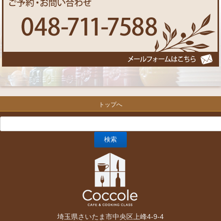
トップへ
埼玉県さいたま市中央区上峰4-9-4