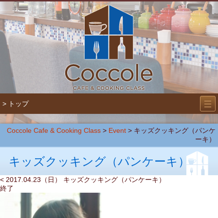
―
―
> トップ
―
Coccole Cafe & Cooking Class
>
Event
>
キッズクッキング（パンケ
ーキ）
キッズクッキング（パンケーキ）
< 2017.04.23（日） キッズクッキング（パンケーキ）
終了