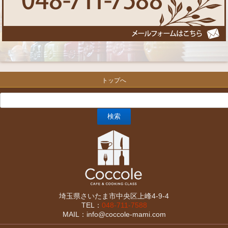
トップへ
埼玉県さいたま市中央区上峰4-9-4
TEL：
048-711-7588
MAIL：info@coccole-mami.com