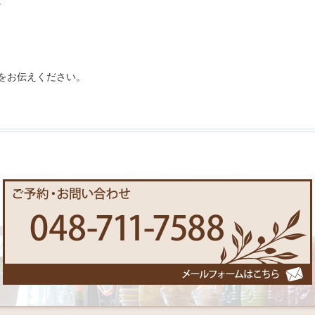
。
をお伝えください。