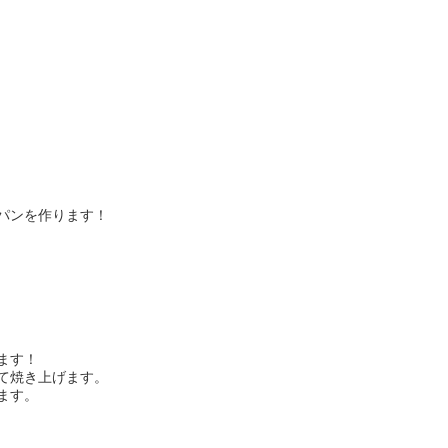
パンを作ります！
ます！
て焼き上げます。
ます。