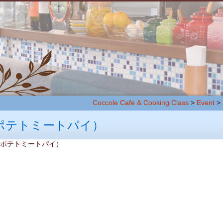
Coccole Cafe & Cooking Class
>
Event
>
ポテトミートパイ）
ング（ポテトミートパイ）