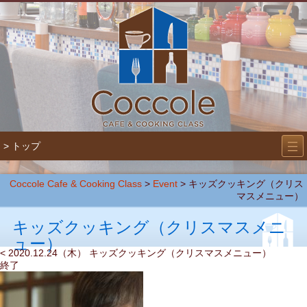
―
―
> トップ
―
Coccole Cafe & Cooking Class
>
Event
>
キッズクッキング（クリス
マスメニュー）
キッズクッキング（クリスマスメニ
ュー）
< 2020.12.24（木） キッズクッキング（クリスマスメニュー）
終了