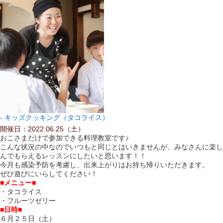
キッズクッキング（タコライス）
開催日：2022.06.25（土）
おこさまだけで参加できる料理教室です♪
こんな状況の中なのでいつもと同じとはいきませんが、みなさんに楽し
んでもらえるレッスンにしたいと思います！！
今月も感染予防を考慮し、出来上がりはお持ち帰りいただきます。
ぜひ遊びにいらしてください！
■メニュー■
・タコライス
・フルーツゼリー
■日時■
６月２５日
（土）