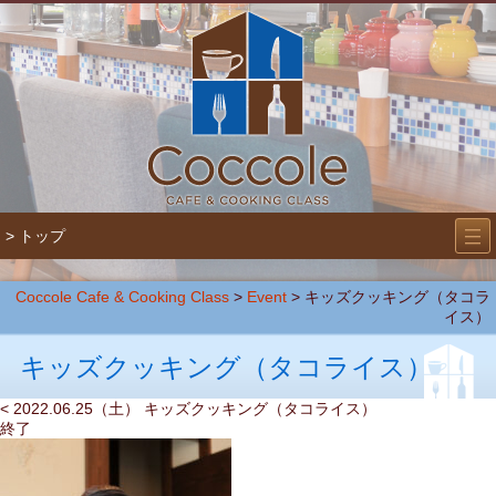
―
―
> トップ
―
Coccole Cafe & Cooking Class
>
Event
>
キッズクッキング（タコラ
イス）
キッズクッキング（タコライス）
< 2022.06.25（土） キッズクッキング（タコライス）
終了