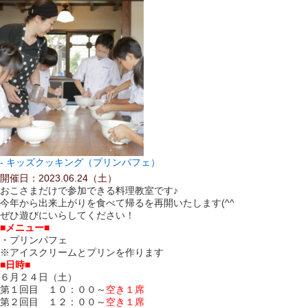
キッズクッキング（プリンパフェ）
開催日：2023.06.24（土）
おこさまだけで参加できる料理教室です♪
今年から出来上がりを食べて帰るを再開いたします(^^
ぜひ遊びにいらしてください！
■メニュー■
・プリンパフェ
※アイスクリームとプリンを作ります
■日時■
６月２４日（土）
第１回目 １０：００～
空き１席
第２回目 １２：００～
空き１席