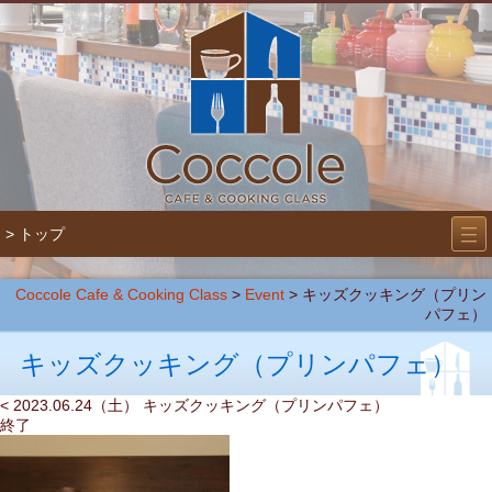
―
―
> トップ
―
Coccole Cafe & Cooking Class
>
Event
>
キッズクッキング（プリン
パフェ）
キッズクッキング（プリンパフェ）
< 2023.06.24（土） キッズクッキング（プリンパフェ）
終了