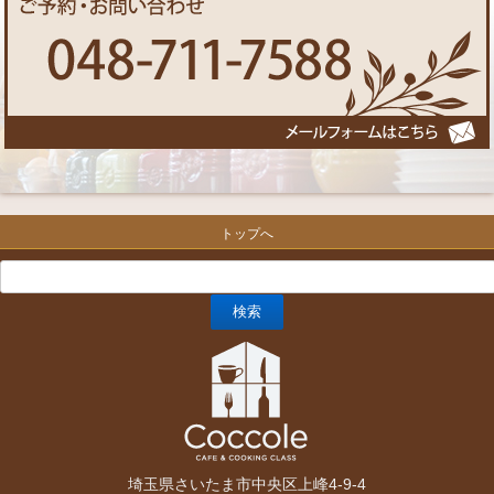
トップへ
埼玉県さいたま市中央区上峰4-9-4