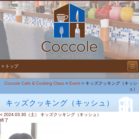
―
―
> トップ
―
Coccole Cafe & Cooking Class
>
Event
>
キッズクッキング（キッシ
ュ）
キッズクッキング（キッシュ）
< 2024.03.30（土） キッズクッキング（キッシュ）
終了