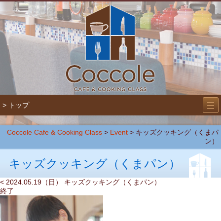
―
―
> トップ
―
Coccole Cafe & Cooking Class
>
Event
>
キッズクッキング（くまパ
ン）
キッズクッキング（くまパン）
< 2024.05.19（日） キッズクッキング（くまパン）
終了