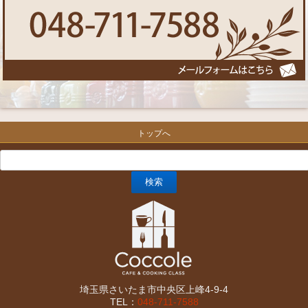
トップへ
埼玉県さいたま市中央区上峰4-9-4
TEL：
048-711-7588