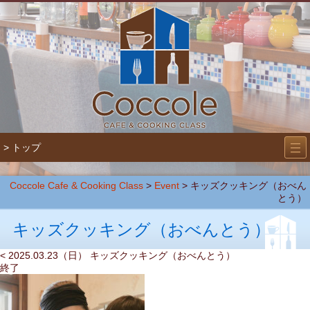
―
―
> トップ
―
Coccole Cafe & Cooking Class
>
Event
>
キッズクッキング（おべん
とう）
キッズクッキング（おべんとう）
< 2025.03.23（日） キッズクッキング（おべんとう）
終了