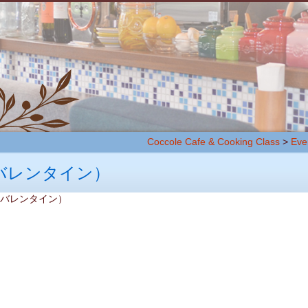
Coccole Cafe & Cooking Class
>
Eve
バレンタイン）
グ（バレンタイン）